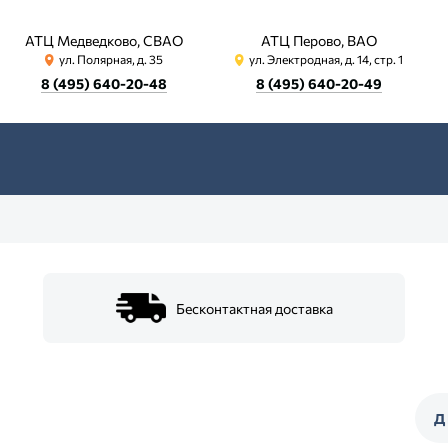
АТЦ Медведково, СВАО
АТЦ Перово, ВАО
ул. Полярная, д. 35
ул. Электродная, д. 14, стр. 1
8 (495) 640-20-48
8 (495) 640-20-49
Бесконтактная доставка
Д