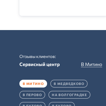
Отзывы клиентов:
Сервисный центр
В Митино
В МИТИНО
В МЕДВЕДКОВО
В ПЕРОВО
НА ВОЛГОГРАДКЕ
В БУТОВО
В БУТОВО