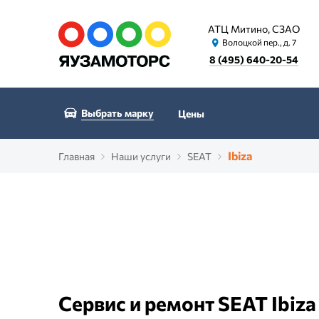
АТЦ Митино, СЗАО
Волоцкой пер., д. 7
8 (495) 640-20-54
Выбрать марку
Цены
Ibiza
Главная
Наши услуги
SEAT
Сервис и ремонт SEAT Ibiza