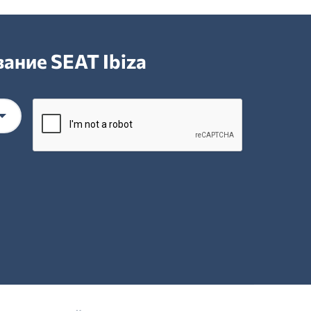
ание SEAT Ibiza