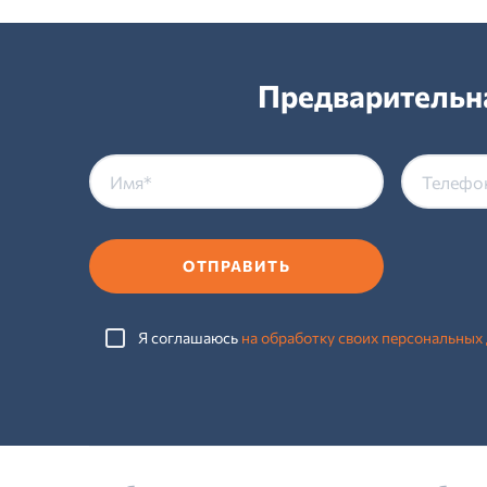
Предварительна
ОТПРАВИТЬ
Я соглашаюсь
на обработку своих персональных