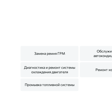
Обслужи
Замена ремня ГРМ
автоконди
Диагностика и ремонт системы
Ремонт х
охлаждения двигателя
Промывка топливной системы