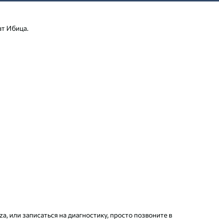
ат Ибица.
, или записаться на диагностику, просто позвоните в