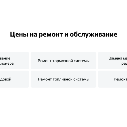
Цены на ремонт и обслуживание
вание
Замена м
Ремонт тормозной системы
ционера
ре
одовой
Ремонт топливной системы
Ремонт