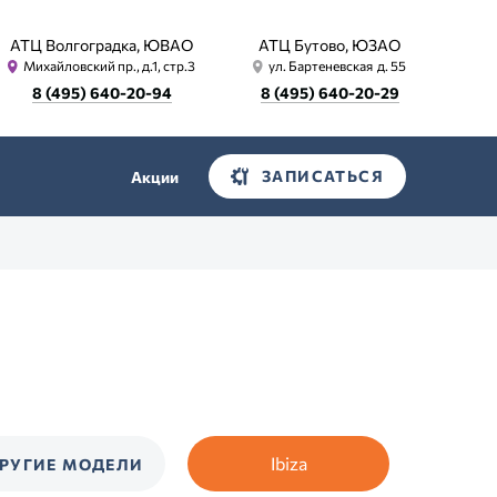
АТЦ Волгоградка, ЮВАО
АТЦ Бутово, ЮЗАО
Михайловский пр., д.1, стр.3
ул. Бартеневская д. 55
8 (495) 640-20-94
8 (495) 640-20-29
ЗАПИСАТЬСЯ
Акции
Ibiza
РУГИЕ МОДЕЛИ