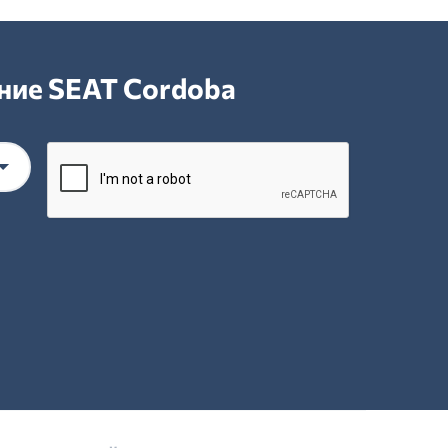
ние SEAT Cordoba