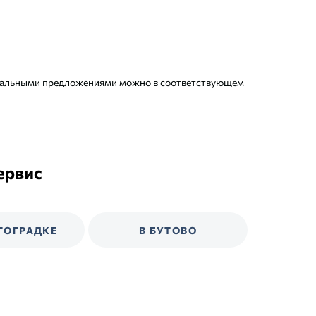
ециальными предложениями можно в соответствующем
ервис
ГОГРАДКЕ
В БУТОВО