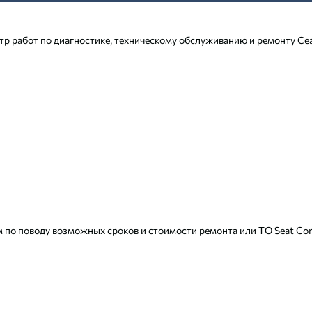
р работ по диагностике, техническому обслуживанию и ремонту Се
 по поводу возможных сроков и стоимости ремонта или ТО Seat Cord