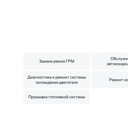
Обслужи
Замена ремня ГРМ
автоконди
Диагностика и ремонт системы
Ремонт х
охлаждения двигателя
Промывка топливной системы