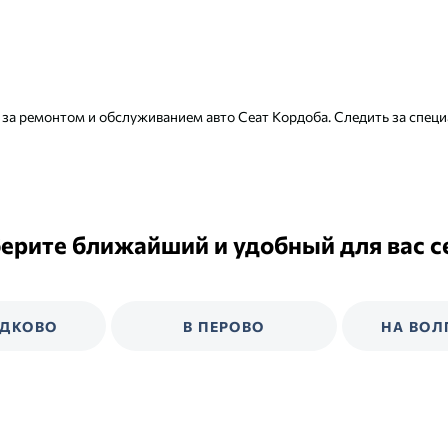
 за ремонтом и обслуживанием авто Сеат Кордоба. Следить за сп
ерите ближайший и удобный для вас с
ЕДКОВО
В ПЕРОВО
НА ВОЛ