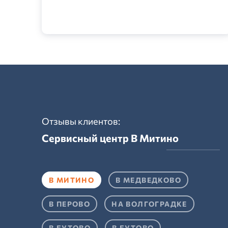
Отзывы клиентов:
Сервисный центр
В Митино
В МИТИНО
В МЕДВЕДКОВО
В ПЕРОВО
НА ВОЛГОГРАДКЕ
В БУТОВО
В БУТОВО