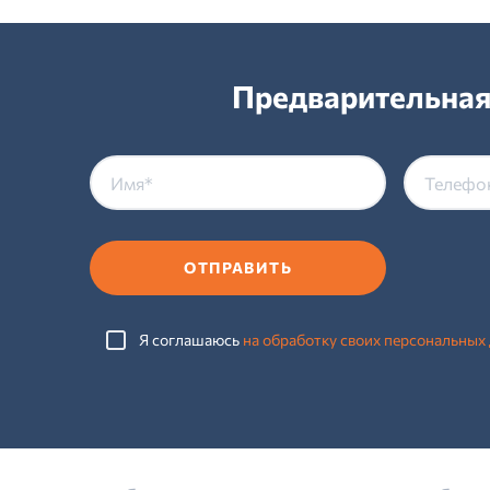
Предварительная
ОТПРАВИТЬ
Я соглашаюсь
на обработку своих персональных