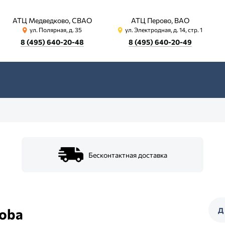
АТЦ Медведково, СВАО
АТЦ Перово, ВАО
ул. Полярная, д. 35
ул. Электродная, д. 14, стр. 1
8 (495) 640-20-48
8 (495) 640-20-49
Бесконтактная доставка
doba
Д