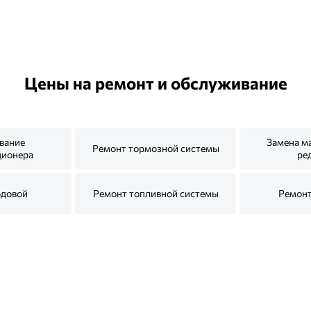
Цены на ремонт и обслуживание
вание
Замена м
Ремонт тормозной системы
ционера
ре
одовой
Ремонт топливной системы
Ремонт