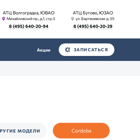
АТЦ Волгоградка, ЮВАО
АТЦ Бутово, ЮЗАО
Михайловский пр., д.1, стр.3
ул. Бартеневская д. 55
8 (495) 640-20-94
8 (495) 640-20-29
ЗАПИСАТЬСЯ
Акции
Cordoba
РУГИЕ МОДЕЛИ